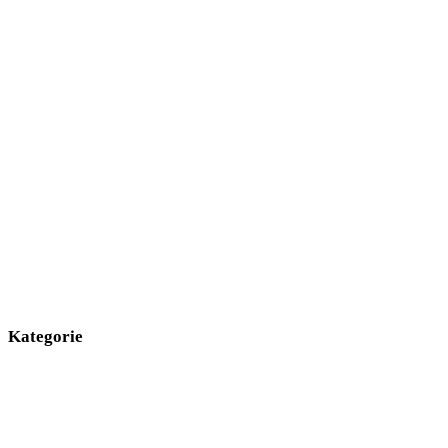
Kategorie