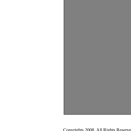
Copyrights 2008. All Rights Reserve