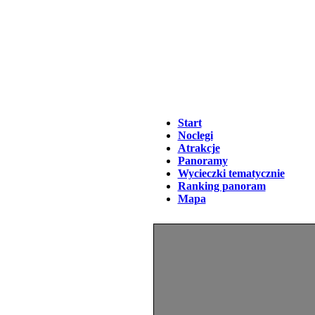
Start
Noclegi
Atrakcje
Panoramy
Wycieczki tematycznie
Ranking panoram
Mapa