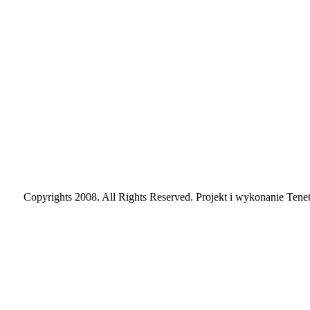
Copyrights 2008. All Rights Reserved. Projekt i wykonanie Tenet