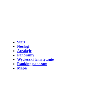
Start
Noclegi
Atrakcje
Panoramy
Wycieczki tematycznie
Ranking panoram
Mapa