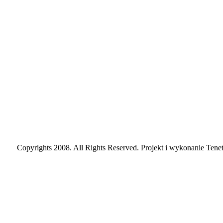
Copyrights 2008. All Rights Reserved. Projekt i wykonanie Tenet