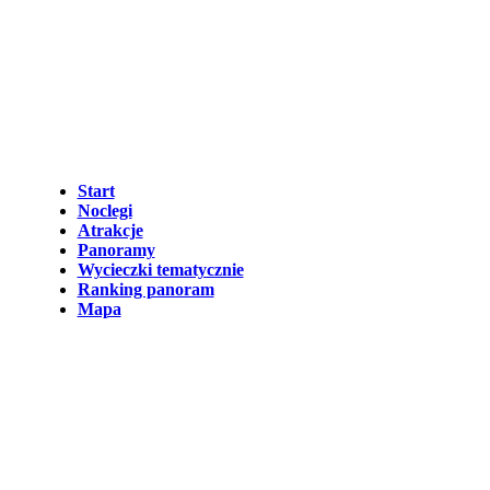
Start
Noclegi
Atrakcje
Panoramy
Wycieczki tematycznie
Ranking panoram
Mapa