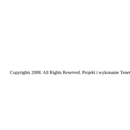
Copyrights 2008. All Rights Reserved. Projekt i wykonanie Tenet