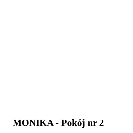
MONIKA - Pokój nr 2