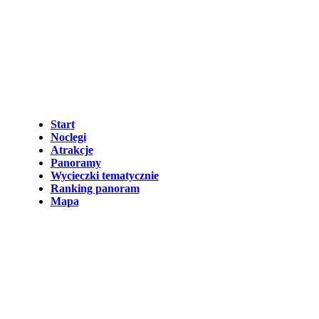
Start
Noclegi
Atrakcje
Panoramy
Wycieczki tematycznie
Ranking panoram
Mapa