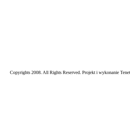
Copyrights 2008. All Rights Reserved. Projekt i wykonanie Tenet