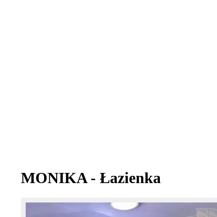
MONIKA - Łazienka