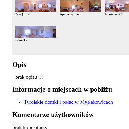
Pokój nr 2
Apartament 5a
Apartament 5
Łazienka
Opis
brak opisu ...
Informacje o miejscach w pobliżu
Tyrolskie domki i pałac w Mysłakowicach
Komentarze użytkowników
brak komentarzy