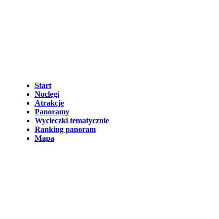
Start
Noclegi
Atrakcje
Panoramy
Wycieczki tematycznie
Ranking panoram
Mapa