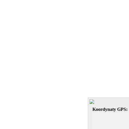
Koordynaty GPS: