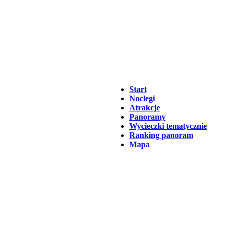
Start
Noclegi
Atrakcje
Panoramy
Wycieczki tematycznie
Ranking panoram
Mapa