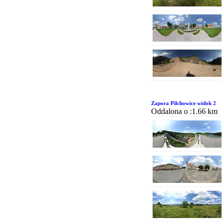
Zapora Pilchowice widok 2
Oddalona o :1.66 km